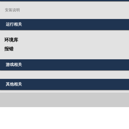
安装说明
运行相关
环境库
报错
游戏相关
其他相关