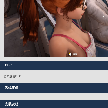
DLC
暂未发售DLC
系统要求
安装说明