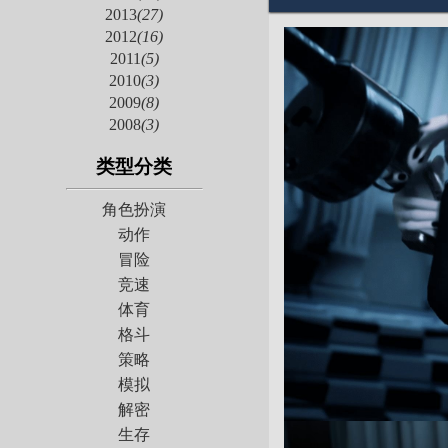
2013
(27)
2012
(16)
2011
(5)
2010
(3)
2009
(8)
2008
(3)
类型分类
角色扮演
动作
冒险
竞速
体育
格斗
策略
模拟
解密
生存