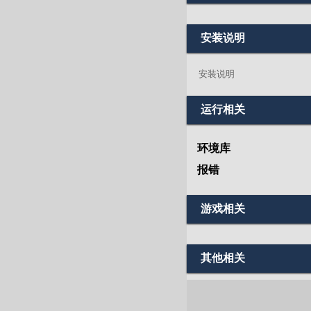
安装说明
安装说明
运行相关
环境库
报错
游戏相关
其他相关