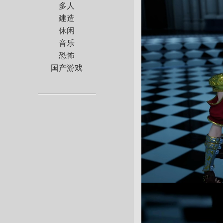
多人
建造
休闲
音乐
恐怖
国产游戏