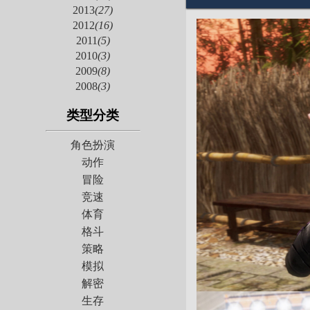
2013
(27)
2012
(16)
2011
(5)
2010
(3)
2009
(8)
2008
(3)
类型分类
角色扮演
动作
冒险
竞速
体育
格斗
策略
模拟
解密
生存