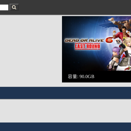
容量: 90.0GB