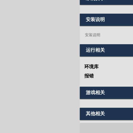
安装说明
安装说明
运行相关
环境库
报错
游戏相关
其他相关