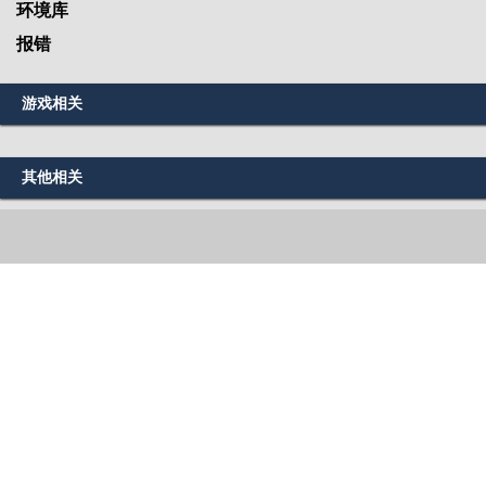
环境库
报错
游戏相关
其他相关