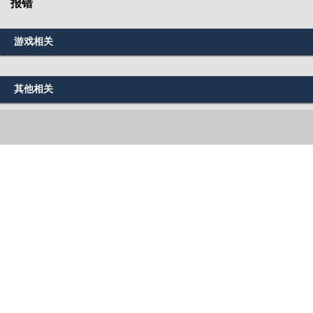
报错
游戏相关
其他相关