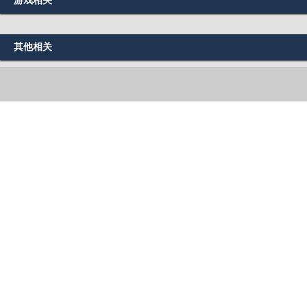
游戏相关
其他相关