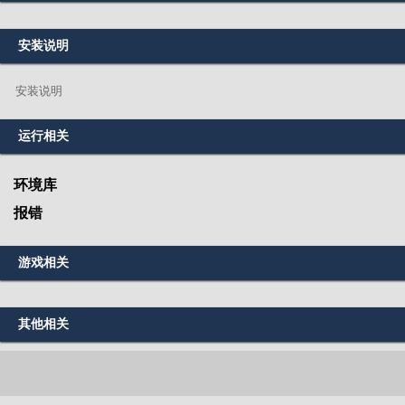
安装说明
安装说明
运行相关
环境库
报错
游戏相关
其他相关