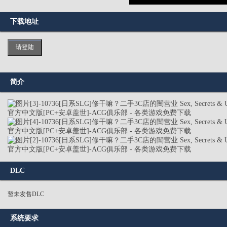
下载地址
请登陆
简介
DLC
暂未发售DLC
系统要求