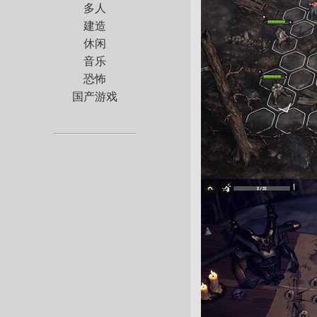
多人
建造
休闲
音乐
恐怖
国产游戏