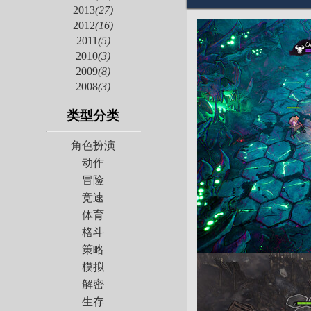
2013
(27)
2012
(16)
2011
(5)
2010
(3)
2009
(8)
2008
(3)
类型分类
角色扮演
动作
冒险
竞速
体育
格斗
策略
模拟
解密
生存