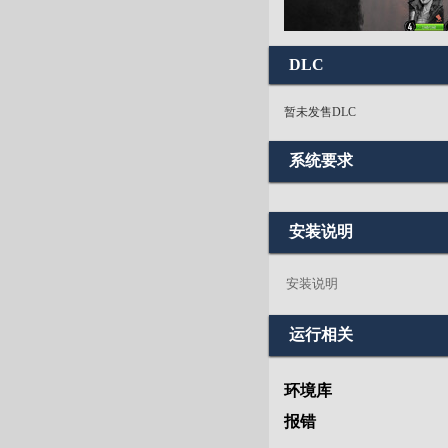
DLC
暂未发售DLC
系统要求
安装说明
安装说明
运行相关
环境库
报错