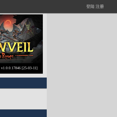
登陆
注册
1.0.0.17846 [25-03-11]