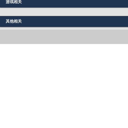
游戏相关
其他相关