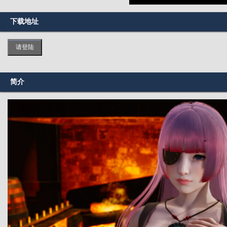
下载地址
请登陆
简介