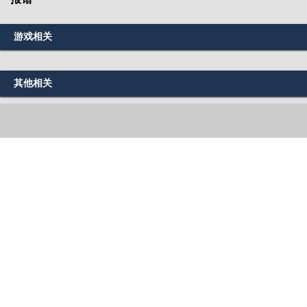
游戏相关
其他相关