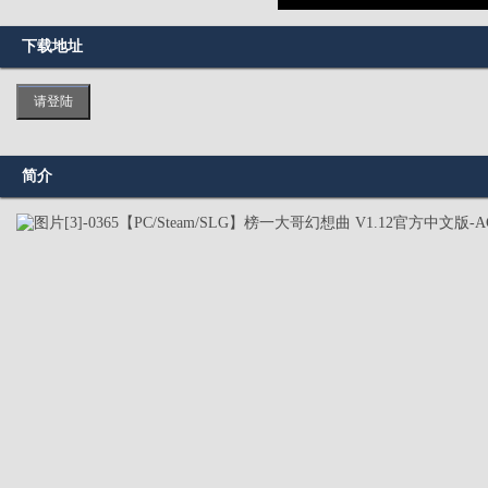
下载地址
请登陆
简介