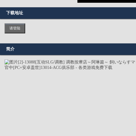
下载地址
请登陆
简介