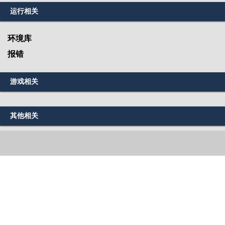
运行相关
环境库
报错
游戏相关
其他相关