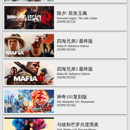
除夕: 双鱼玉佩
Immortal Legacy: The Jade Cipher
2020年5月21日
四海兄弟2 最终版
Mafia II: Definitive Edition
2020年5月20日
四海兄弟3 最终版
Mafia III: Definitive Edition
2020年5月20日
神奇101复刻版
The Wonderful 101: Remastered
2020年5月19日
与坡和芒罗共度黑夜
Dark Nights with Poe and Munro