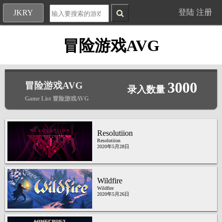
登陆
注册
JKRY
冒险游戏AVG
3000
冒险游戏AVG
录入数量
Game List 冒险游戏AVG
Resolutiion
Resolutiion
2020年5月28日
Wildfire
Wildfire
2020年5月26日