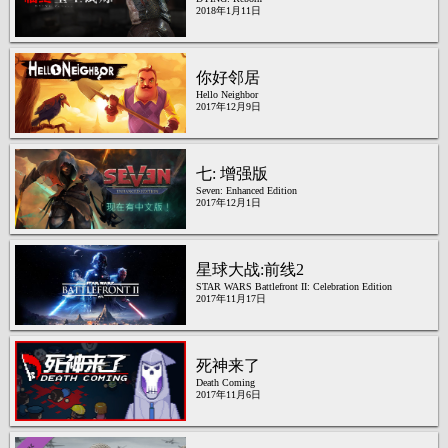
2018年1月11日
你好邻居
Hello Neighbor
2017年12月9日
七: 增强版
Seven: Enhanced Edition
2017年12月1日
星球大战:前线2
STAR WARS Battlefront II: Celebration Edition
2017年11月17日
死神来了
Death Coming
2017年11月6日