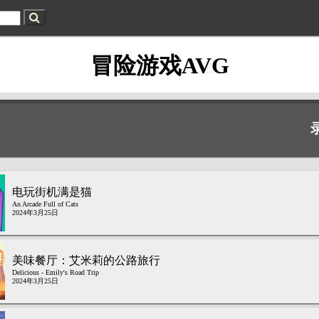
冒险游戏AVG
电玩街机满是猫
An Arcade Full of Cats
2024年3月25日
美味餐厅：艾米莉的公路旅行
Delicious - Emily's Road Trip
2024年3月25日