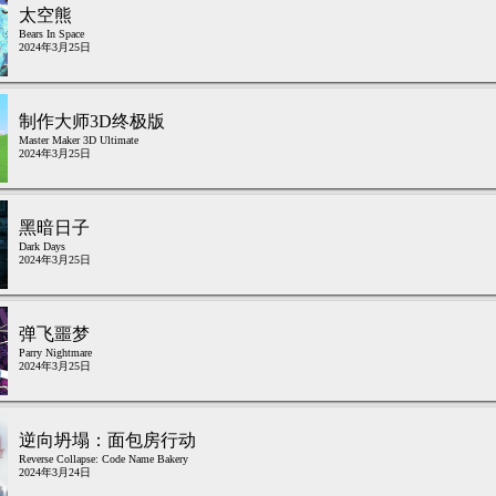
太空熊
Bears In Space
2024年3月25日
制作大师3D终极版
Master Maker 3D Ultimate
2024年3月25日
黑暗日子
Dark Days
2024年3月25日
弹飞噩梦
Parry Nightmare
2024年3月25日
逆向坍塌：面包房行动
Reverse Collapse: Code Name Bakery
2024年3月24日