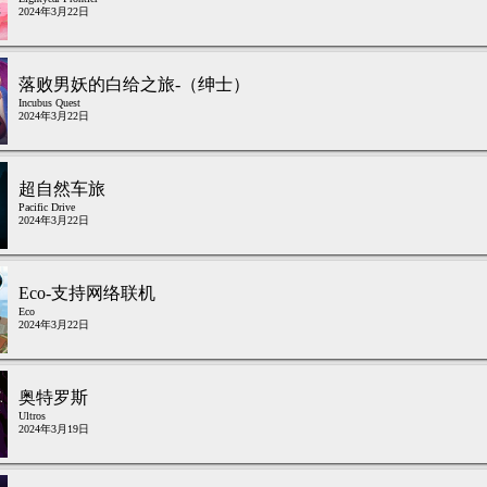
2024年3月22日
落败男妖的白给之旅-（绅士）
Incubus Quest
2024年3月22日
超自然车旅
Pacific Drive
2024年3月22日
Eco-支持网络联机
Eco
2024年3月22日
奥特罗斯
Ultros
2024年3月19日