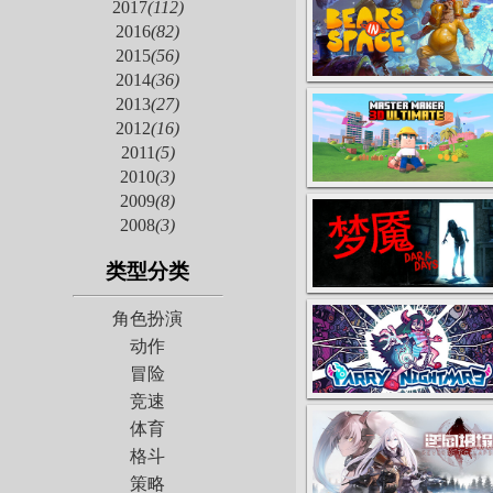
2017
(112)
2016
(82)
2015
(56)
2014
(36)
2013
(27)
2012
(16)
2011
(5)
2010
(3)
2009
(8)
2008
(3)
类型分类
角色扮演
动作
冒险
竞速
体育
格斗
策略