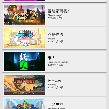
冒险家商栈2
Shoppe Keep 2
2019年4月25日
浮岛物语
Forager
2019年4月19日
纸人
Paper Dolls: Original
2019年4月19日
Pathway
Pathway
2019年4月11日
元能失控
Metaverse Keeper