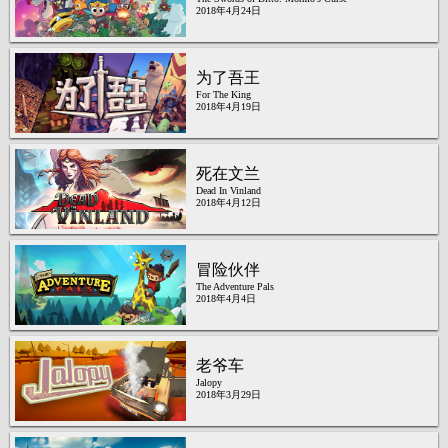
2018年4月24日
为了吾王
For The King
2018年4月19日
死在文兰
Dead In Vinland
2018年4月12日
冒险伙伴
The Adventure Pals
2018年4月4日
老爷车
Jalopy
2018年3月29日