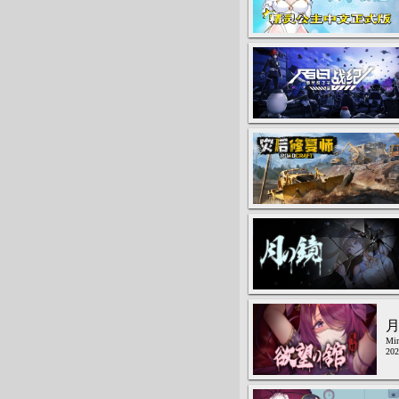
月
Mir
20