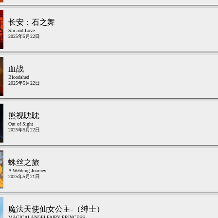
长安：石之舞
Sin and Love
2025年5月22日
血战
Bloodshed
2025年5月22日
熊视眈眈
Out of Sight
2025年5月22日
蛛丝之旅
A Webbing Journey
2025年5月21日
魔法天使仙女公主-（绅士）
MAGICALANGELFAIRY PRINCESS