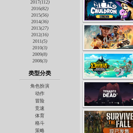
2017
(112)
2016
(82)
2015
(56)
2014
(36)
2013
(27)
2012
(16)
2011
(5)
2010
(3)
2009
(8)
2008
(3)
类型分类
角色扮演
动作
冒险
竞速
体育
格斗
策略