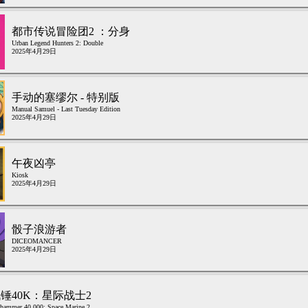
都市传说冒险团2 ：分身
Urban Legend Hunters 2: Double
2025年4月29日
手动的塞缪尔 - 特别版
Manual Samuel - Last Tuesday Edition
2025年4月29日
午夜凶亭
Kiosk
2025年4月29日
骰子浪游者
DICEOMANCER
2025年4月29日
锤40K：星际战士2
hammer 40,000: Space Marine 2