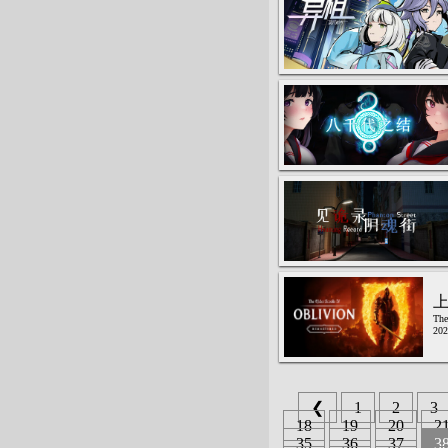
上
The
20
❮
1
2
3
18
19
20
2
35
36
37
3