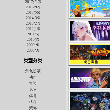
2017
(112)
2016
(82)
2015
(56)
2014
(36)
2013
(27)
2012
(16)
2011
(5)
2010
(3)
2009
(8)
2008
(3)
类型分类
角色扮演
动作
冒险
竞速
体育
格斗
策略