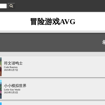
冒险游戏AVG
符文谐鸣士
Code Reactors
2025年5月7日
小小模拟世界
Little Sim World
2025年5月5日