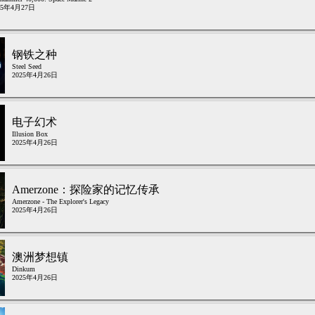
25年4月27日
钢铁之种
Steel Seed
2025年4月26日
电子幻术
Illusion Box
2025年4月26日
Amerzone：探险家的记忆传承
Amerzone - The Explorer's Legacy
2025年4月26日
澳洲梦想镇
Dinkum
2025年4月26日