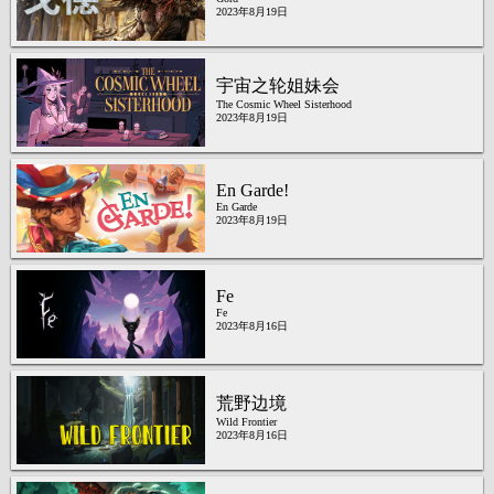
2023年8月19日
宇宙之轮姐妹会
The Cosmic Wheel Sisterhood
2023年8月19日
En Garde!
En Garde
2023年8月19日
Fe
Fe
2023年8月16日
荒野边境
Wild Frontier
2023年8月16日