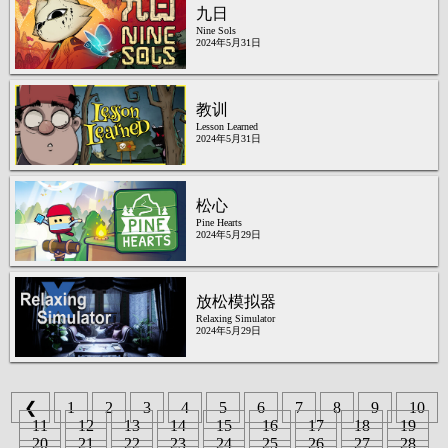
九日
Nine Sols
2024年5月31日
教训
Lesson Learned
2024年5月31日
松心
Pine Hearts
2024年5月29日
放松模拟器
Relaxing Simulator
2024年5月29日
❮
1
2
3
4
5
6
7
8
9
10
11
12
13
14
15
16
17
18
19
20
21
22
23
24
25
26
27
28